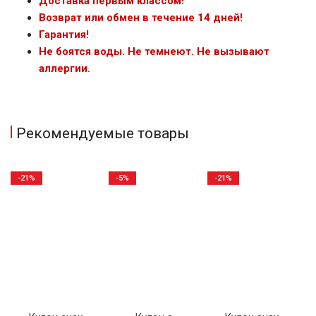
Доставка первым классом!
Возврат или обмен в течение 14 дней!
Гарантия!
Не боятся воды. Не темнеют. Не вызывают
аллергии.
Рекомендуемые товары
-21%
-5%
-21%