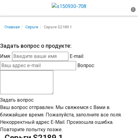
Главная
Серьги
Серьги S2189 1
Задать вопрос о продукте:
Имя:
E-mail:
Вопрос:
Задать вопрос
Ваш вопрос отправлен. Мы свяжемся с Вами в
ближайшее время.
Пожалуйста, заполните все поля.
Некорректный адрес E-Mail.
Произошла ошибка.
Повторите попытку позже.
Серьги S2189 1