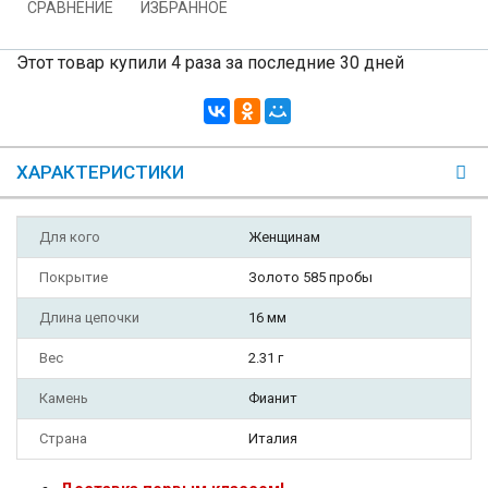
СРАВНЕНИЕ
ИЗБРАННОЕ
Этот товар купили 4 раза за последние 30 дней
ХАРАКТЕРИСТИКИ
Для кого
Женщинам
Покрытие
Золото 585 пробы
Длина цепочки
16 мм
Вес
2.31 г
Камень
Фианит
Страна
Италия