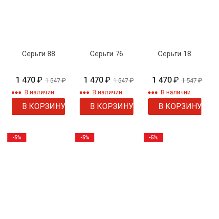
Серьги 88
Серьги 76
Серьги 18
1 470
₽
1 470
₽
1 470
₽
1 547
₽
1 547
₽
1 547
₽
В наличии
В наличии
В наличии
В КОРЗИНУ
В КОРЗИНУ
В КОРЗИНУ
-5%
-5%
-5%