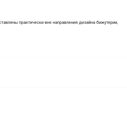
дставлены практически вне направления дизайна бижутерии,