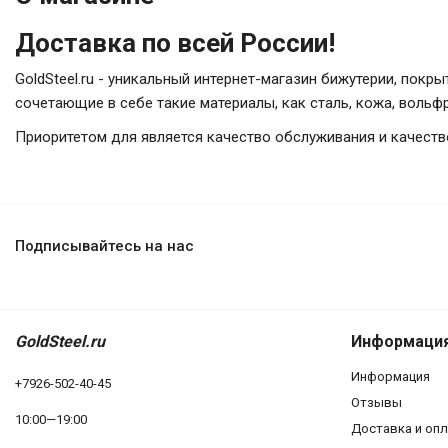
Доставка по всей России!
GoldSteel.ru - уникальный интернет-магазин бижутерии, покр
сочетающие в себе такие материалы, как сталь, кожа, вольфр
Приоритетом для является качество обслуживания и качеств
Подписывайтесь на нас
GoldSteel.ru
Информаци
Информация
+7926-502-40-45
Отзывы
10:00—19:00
Доставка и оп