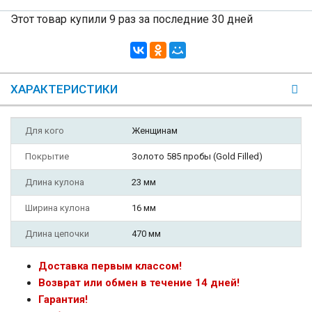
Этот товар купили 9 раз за последние 30 дней
ХАРАКТЕРИСТИКИ
Для кого
Женщинам
Покрытие
Золото 585 пробы (Gold Filled)
Длина кулона
23 мм
Ширина кулона
16 мм
Длина цепочки
470 мм
Доставка первым классом!
Возврат или обмен в течение 14 дней!
Гарантия!