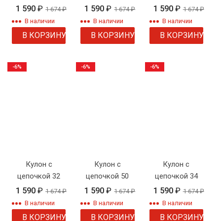
1 590
₽
1 590
₽
1 590
₽
1 674
₽
1 674
₽
1 674
₽
В наличии
В наличии
В наличии
В КОРЗИНУ
В КОРЗИНУ
В КОРЗИНУ
-6%
-6%
-6%
Кулон с
Кулон с
Кулон с
цепочкой 32
цепочкой 50
цепочкой 34
1 590
₽
1 590
₽
1 590
₽
1 674
₽
1 674
₽
1 674
₽
В наличии
В наличии
В наличии
В КОРЗИНУ
В КОРЗИНУ
В КОРЗИНУ