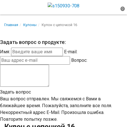
Главная
Кулоны
Кулон с цепочкой 16
Задать вопрос о продукте:
Имя:
E-mail:
Вопрос:
Задать вопрос
Ваш вопрос отправлен. Мы свяжемся с Вами в
ближайшее время.
Пожалуйста, заполните все поля.
Некорректный адрес E-Mail.
Произошла ошибка.
Повторите попытку позже.
Кулон с цепочкой 16