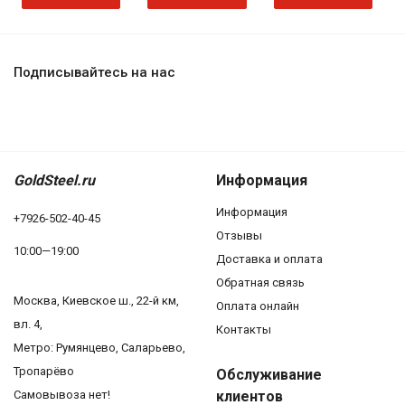
Подписывайтесь на нас
GoldSteel.ru
Информация
Информация
+7926-502-40-45
Отзывы
10:00—19:00
Доставка и оплата
Обратная связь
Москва, Киевское ш., 22-й км,
Оплата онлайн
вл. 4,
Контакты
Метро: Румянцево, Саларьево,
Тропарёво
Обслуживание
Самовывоза нет!
клиентов