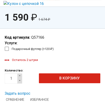
1 590
₽
1 674
₽
Код артикула:
Q57166
Услуги:
Подарочный футляр (+
120
₽
)
Осталось 2 штуки
Количество:
Задать вопрос
СРАВНЕНИЕ
ИЗБРАННОЕ