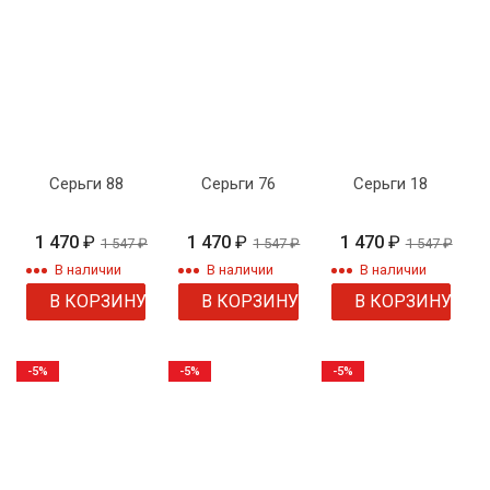
Серьги 88
Серьги 76
Серьги 18
1 470
₽
1 470
₽
1 470
₽
1 547
₽
1 547
₽
1 547
₽
В наличии
В наличии
В наличии
В КОРЗИНУ
В КОРЗИНУ
В КОРЗИНУ
-5%
-5%
-5%