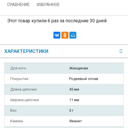
СРАВНЕНИЕ
ИЗБРАННОЕ
Этот товар купили 6 раз за последние 30 дней
ХАРАКТЕРИСТИКИ
Для кого
Женщинам
Покрытие
Родиевый сплав
Длина цепочки
45 мм
Ширина цепочки
11 мм
Вес
3 г
Камень
Фианит