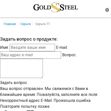
Главная
Серьги
Серьги 77
Задать вопрос о продукте:
Имя:
E-mail:
Вопрос:
Задать вопрос
Ваш вопрос отправлен. Мы свяжемся с Вами в
ближайшее время.
Пожалуйста, заполните все поля.
Некорректный адрес E-Mail.
Произошла ошибка.
Повторите попытку позже.