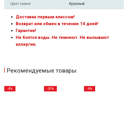
Цвет камня
Красный
Доставка первым классом!
Возврат или обмен в течение 14 дней!
Гарантия!
Не боятся воды. Не темнеют. Не вызывают
аллергии.
Рекомендуемые товары
-5%
-21%
-5%