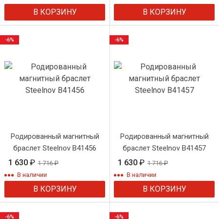
В КОРЗИНУ
В КОРЗИНУ
-6%
-6%
Родированный магнитный
Родированный магнитный
браслет Steelnov B41456
браслет Steelnov B41457
1 630
₽
1 630
₽
1 716
₽
1 716
₽
В наличии
В наличии
В КОРЗИНУ
В КОРЗИНУ
-6%
-6%