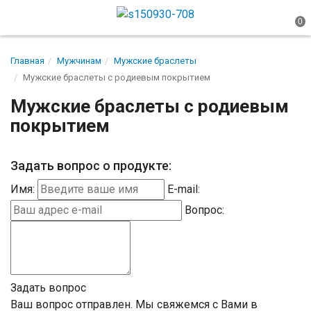
Главная
Мужчинам
Мужские браслеты
Мужские браслеты с родиевым покрытием
Мужские браслеты с родиевым
покрытием
Задать вопрос о продукте:
Имя:
E-mail:
Вопрос:
Задать вопрос
Ваш вопрос отправлен. Мы свяжемся с Вами в