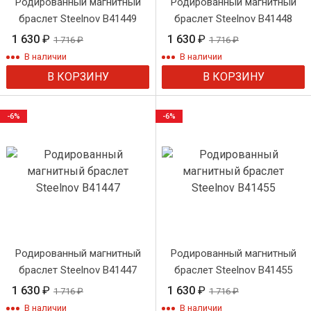
Родированный магнитный
Родированный магнитный
браслет Steelnov B41449
браслет Steelnov B41448
1 630
₽
1 630
₽
1 716
₽
1 716
₽
В наличии
В наличии
В КОРЗИНУ
В КОРЗИНУ
-6%
-6%
Родированный магнитный
Родированный магнитный
браслет Steelnov B41447
браслет Steelnov B41455
1 630
₽
1 630
₽
1 716
₽
1 716
₽
В наличии
В наличии