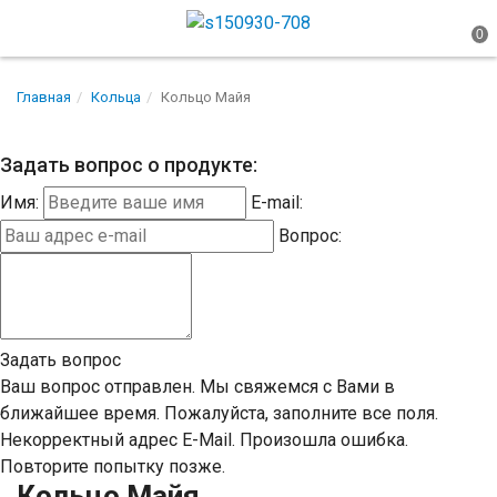
Главная
Кольца
Кольцо Майя
Задать вопрос о продукте:
Имя:
E-mail:
Вопрос:
Задать вопрос
Ваш вопрос отправлен. Мы свяжемся с Вами в
ближайшее время.
Пожалуйста, заполните все поля.
Некорректный адрес E-Mail.
Произошла ошибка.
Повторите попытку позже.
Кольцо Майя