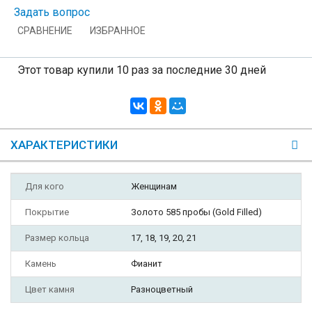
Задать вопрос
СРАВНЕНИЕ
ИЗБРАННОЕ
Этот товар купили 10 раз за последние 30 дней
ХАРАКТЕРИСТИКИ
Для кого
Женщинам
Покрытие
Золото 585 пробы (Gold Filled)
Размер кольца
17, 18, 19, 20, 21
Камень
Фианит
Цвет камня
Разноцветный