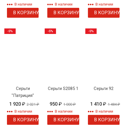
В наличии
В наличии
В наличии
В КОРЗИНУ
В КОРЗИНУ
В КОРЗИНУ
-5%
-5%
-5%
Серьги
Серьги S2085 1
Серьги 92
"Патриция"
1 920
₽
950
₽
1 410
₽
2 021
₽
1 000
₽
1 484
₽
В наличии
В наличии
В наличии
В КОРЗИНУ
В КОРЗИНУ
В КОРЗИНУ