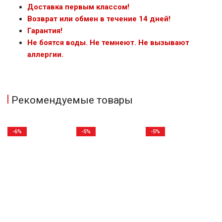
Доставка первым классом!
Возврат или обмен в течение 14 дней!
Гарантия!
Не боятся воды. Не темнеют. Не вызывают
аллергии.
Рекомендуемые товары
-6%
-5%
-5%