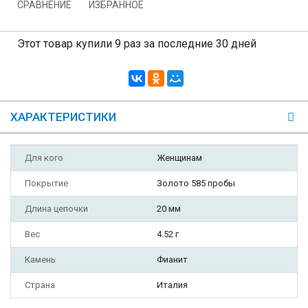
СРАВНЕНИЕ
ИЗБРАННОЕ
Этот товар купили 9 раз за последние 30 дней
ХАРАКТЕРИСТИКИ
Для кого
Женщинам
Покрытие
Золото 585 пробы
Длина цепочки
20 мм
Вес
4.52 г
Камень
Фианит
Страна
Италия