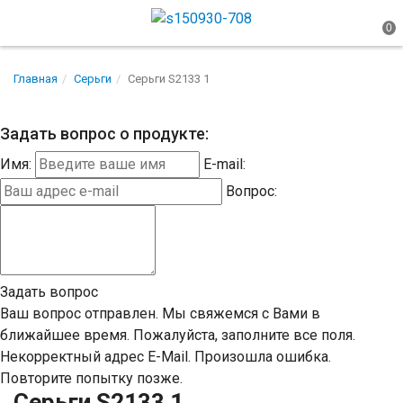
Главная
Серьги
Серьги S2133 1
Задать вопрос о продукте:
Имя:
E-mail:
Вопрос:
Задать вопрос
Ваш вопрос отправлен. Мы свяжемся с Вами в
ближайшее время.
Пожалуйста, заполните все поля.
Некорректный адрес E-Mail.
Произошла ошибка.
Повторите попытку позже.
Серьги S2133 1