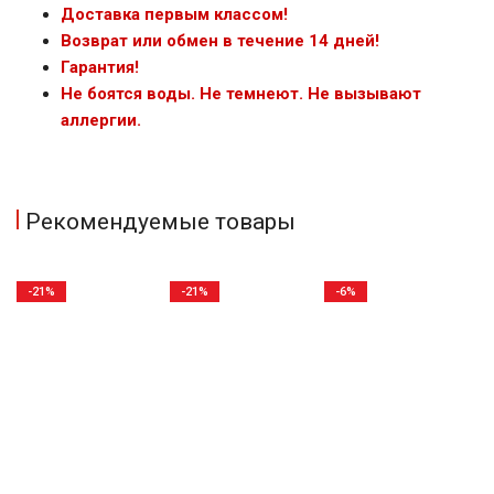
Доставка первым классом!
Возврат или обмен в течение 14 дней!
Гарантия!
Не боятся воды. Не темнеют. Не вызывают
аллергии.
Рекомендуемые товары
-21%
-21%
-6%