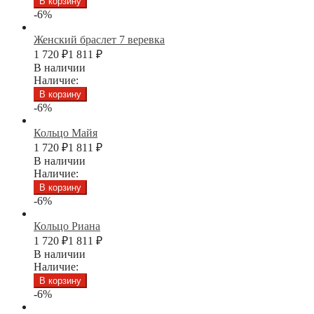
В корзину
-6%
Женский браслет 7 веревка
1 720
₽
1 811
₽
В наличии
Наличие:
В корзину
-6%
Кольцо Майя
1 720
₽
1 811
₽
В наличии
Наличие:
В корзину
-6%
Кольцо Риана
1 720
₽
1 811
₽
В наличии
Наличие:
В корзину
-6%