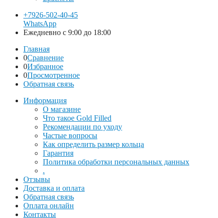
+7926-502-40-45
WhatsApp
Ежедневно с 9:00 до 18:00
Главная
0
Сравнение
0
Избранное
0
Просмотренное
Обратная связь
Информация
О магазине
Что такое Gold Filled
Рекомендации по уходу
Частые вопросы
Как определить размер кольца
Гарантия
Политика обработки персональных данных
.
Отзывы
Доставка и оплата
Обратная связь
Оплата онлайн
Контакты