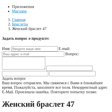
Приложения
Магазин
Главная
Браслеты
Женский браслет 47
Задать вопрос о продукте:
Имя:
E-mail:
Вопрос:
Задать вопрос
Ваш вопрос отправлен. Мы свяжемся с Вами в ближайшее
время.
Пожалуйста, заполните все поля.
Некорректный адрес
E-Mail.
Произошла ошибка. Повторите попытку позже.
Женский браслет 47