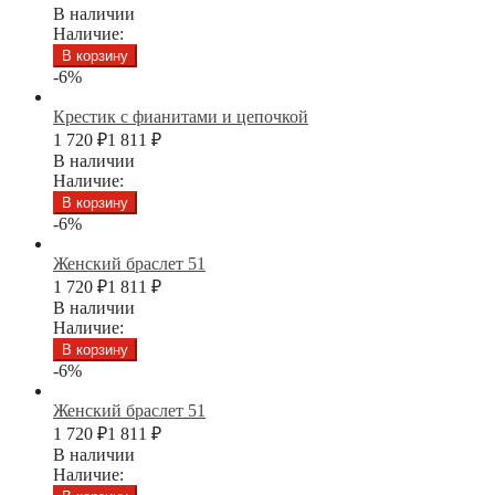
В наличии
Наличие:
В корзину
-6%
Крестик с фианитами и цепочкой
1 720
₽
1 811
₽
В наличии
Наличие:
В корзину
-6%
Женский браслет 51
1 720
₽
1 811
₽
В наличии
Наличие:
В корзину
-6%
Женский браслет 51
1 720
₽
1 811
₽
В наличии
Наличие: