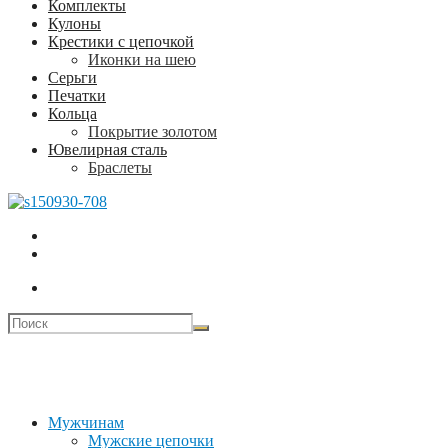
Комплекты
Кулоны
Крестики с цепочкой
Иконки на шею
Серьги
Печатки
Кольца
Покрытие золотом
Ювелирная сталь
Браслеты
Мужчинам
Мужские цепочки