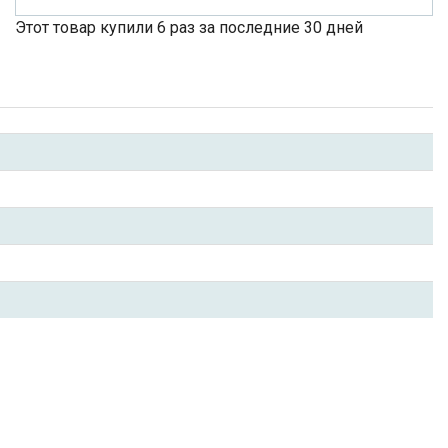
Этот товар купили 6 раз за последние 30 дней