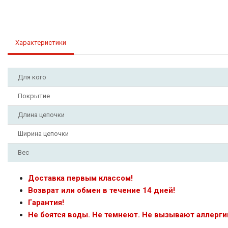
Характеристики
Для кого
Покрытие
Длина цепочки
Ширина цепочки
Вес
Доставка первым классом!
Возврат или обмен в течение 14 дней!
Гарантия!
Не боятся воды. Не темнеют. Не вызывают аллерги