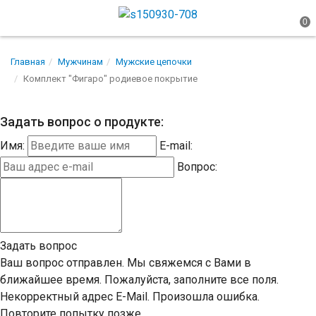
Главная
Мужчинам
Мужские цепочки
Комплект "Фигаро" родиевое покрытие
Задать вопрос о продукте:
Имя:
E-mail:
Вопрос:
Задать вопрос
Ваш вопрос отправлен. Мы свяжемся с Вами в
ближайшее время.
Пожалуйста, заполните все поля.
Некорректный адрес E-Mail.
Произошла ошибка.
Повторите попытку позже.