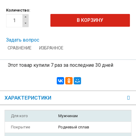
Количество:
Задать вопрос
СРАВНЕНИЕ
ИЗБРАННОЕ
Этот товар купили 7 раз за последние 30 дней
ХАРАКТЕРИСТИКИ
Для кого
Мужчинам
Покрытие
Родиевый сплав