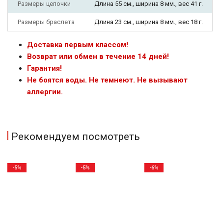
Размеры цепочки
Длина 55 см., ширина 8 мм., вес 41 г.
Размеры браслета
Длина 23 см., ширина 8 мм., вес 18 г.
Доставка первым классом!
Возврат или обмен в течение 14 дней!
Гарантия!
Не боятся воды. Не темнеют. Не вызывают
аллергии.
Рекомендуем посмотреть
-5%
-5%
-6%