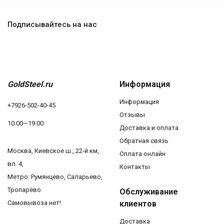
Подписывайтесь на нас
GoldSteel.ru
Информация
Информация
+7926-502-40-45
Отзывы
10:00—19:00
Доставка и оплата
Обратная связь
Москва, Киевское ш., 22-й км,
Оплата онлайн
вл. 4,
Контакты
Метро: Румянцево, Саларьево,
Тропарёво
Обслуживание
Самовывоза нет!
клиентов
Доставка