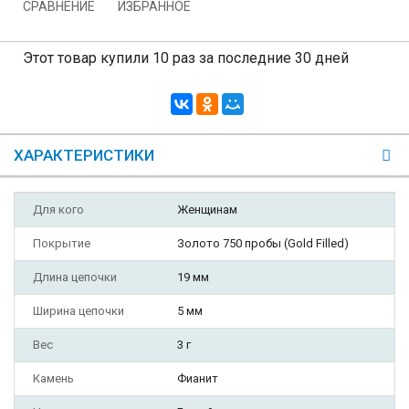
СРАВНЕНИЕ
ИЗБРАННОЕ
Этот товар купили 10 раз за последние 30 дней
ХАРАКТЕРИСТИКИ
Для кого
Женщинам
Покрытие
Золото 750 пробы (Gold Filled)
Длина цепочки
19 мм
Ширина цепочки
5 мм
Вес
3 г
Камень
Фианит