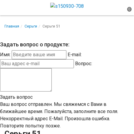
Главная
Серьги
Серьги 51
Задать вопрос о продукте:
Имя:
E-mail:
Вопрос:
Задать вопрос
Ваш вопрос отправлен. Мы свяжемся с Вами в
ближайшее время.
Пожалуйста, заполните все поля.
Некорректный адрес E-Mail.
Произошла ошибка.
Повторите попытку позже.
Серьги 51