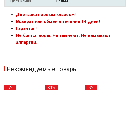
Цвет камня
Белый
Доставка первым классом!
Возврат или обмен в течение 14 дней!
Гарантия!
Не боятся воды. Не темнеют. Не вызывают
аллергии.
Рекомендуемые товары
-5%
-21%
-6%