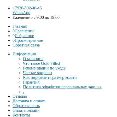
+7926-502-40-45
WhatsApp
Ежедневно с 9:00 до 18:00
Главная
0
Сравнение
0
Избранное
0
Просмотренное
Обратная связь
Информация
О магазине
Что такое Gold Filled
Рекомендации по уходу
Частые вопросы
Как определить размер кольца
Гарантия
Политика обработки персональных данных
.
Отзывы
Доставка и оплата
Обратная связь
Оплата онлайн
Контакты