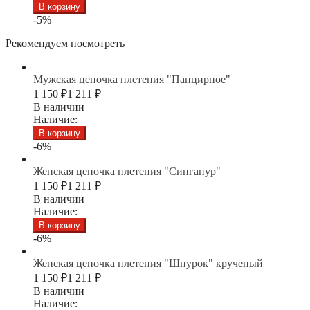
В корзину
-5%
Рекомендуем посмотреть
Мужская цепочка плетения "Панцирное"
1 150
₽
1 211
₽
В наличии
Наличие:
В корзину
-6%
Женская цепочка плетения "Сингапур"
1 150
₽
1 211
₽
В наличии
Наличие:
В корзину
-6%
Женская цепочка плетения "Шнурок" крученый
1 150
₽
1 211
₽
В наличии
Наличие: