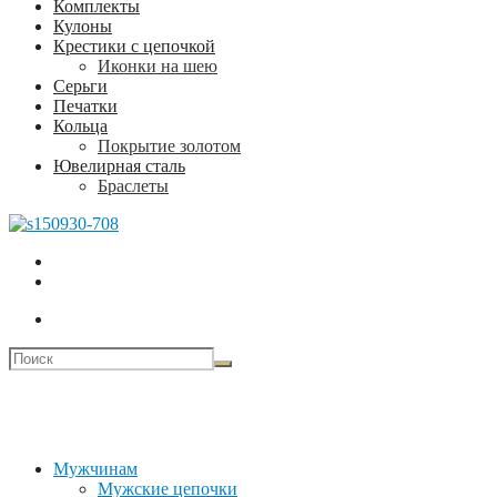
Комплекты
Кулоны
Крестики с цепочкой
Иконки на шею
Серьги
Печатки
Кольца
Покрытие золотом
Ювелирная сталь
Браслеты
Мужчинам
Мужские цепочки