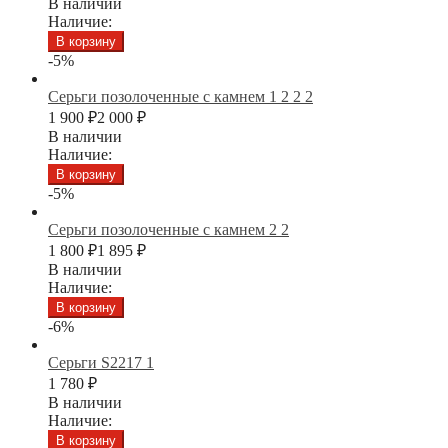
В наличии
Наличие:
В корзину
-5%
Серьги позолоченные с камнем 1 2 2 2
1 900
₽
2 000
₽
В наличии
Наличие:
В корзину
-5%
Серьги позолоченные с камнем 2 2
1 800
₽
1 895
₽
В наличии
Наличие:
В корзину
-6%
Серьги S2217 1
1 780
₽
В наличии
Наличие:
В корзину