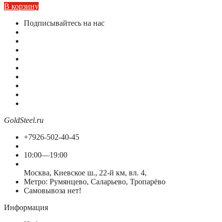
В корзину
Подписывайтесь на нас
GoldSteel.ru
+7926-502-40-45
10:00—19:00
Москва, Киевское ш., 22-й км, вл. 4,
Метро: Румянцево, Саларьево, Тропарёво
Самовывоза нет!
Информация