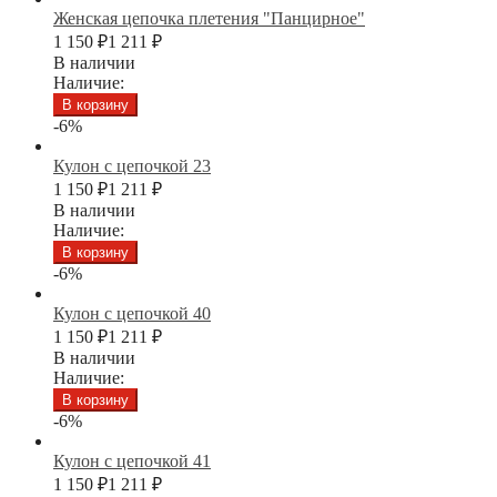
Женская цепочка плетения "Панцирное"
1 150
₽
1 211
₽
В наличии
Наличие:
В корзину
-6%
Кулон с цепочкой 23
1 150
₽
1 211
₽
В наличии
Наличие:
В корзину
-6%
Кулон с цепочкой 40
1 150
₽
1 211
₽
В наличии
Наличие:
В корзину
-6%
Кулон с цепочкой 41
1 150
₽
1 211
₽