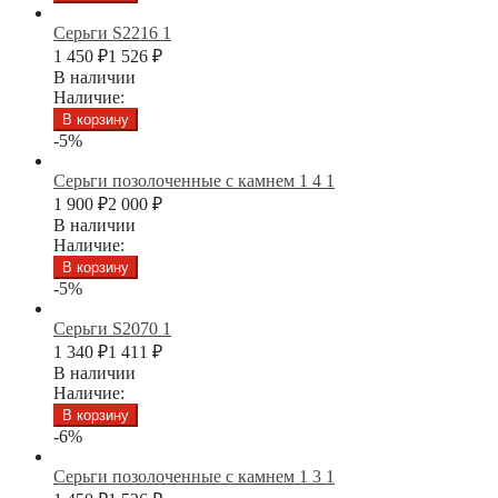
Серьги S2216 1
1 450
₽
1 526
₽
В наличии
Наличие:
В корзину
-5%
Серьги позолоченные с камнем 1 4 1
1 900
₽
2 000
₽
В наличии
Наличие:
В корзину
-5%
Серьги S2070 1
1 340
₽
1 411
₽
В наличии
Наличие:
В корзину
-6%
Серьги позолоченные с камнем 1 3 1