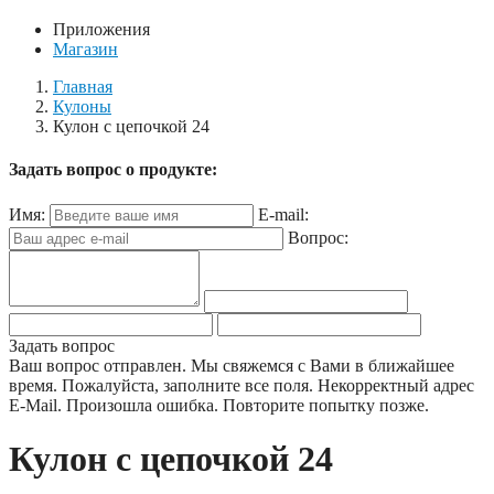
Приложения
Магазин
Главная
Кулоны
Кулон с цепочкой 24
Задать вопрос о продукте:
Имя:
E-mail:
Вопрос:
Задать вопрос
Ваш вопрос отправлен. Мы свяжемся с Вами в ближайшее
время.
Пожалуйста, заполните все поля.
Некорректный адрес
E-Mail.
Произошла ошибка. Повторите попытку позже.
Кулон с цепочкой 24