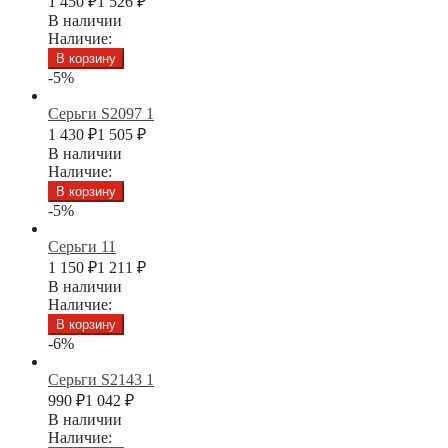
1 450
₽
1 526
₽
В наличии
Наличие:
В корзину
-5%
Серьги S2097 1
1 430
₽
1 505
₽
В наличии
Наличие:
В корзину
-5%
Серьги 11
1 150
₽
1 211
₽
В наличии
Наличие:
В корзину
-6%
Серьги S2143 1
990
₽
1 042
₽
В наличии
Наличие: