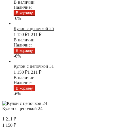
В наличии
Наличие:
В корзину
-6%
Кулон с цепочкой 25
1 150
₽
1 211
₽
В наличии
Наличие:
В корзину
-6%
Кулон с цепочкой 31
1 150
₽
1 211
₽
В наличии
Наличие:
В корзину
-6%
Кулон с цепочкой 24
1 211
₽
1 150
₽