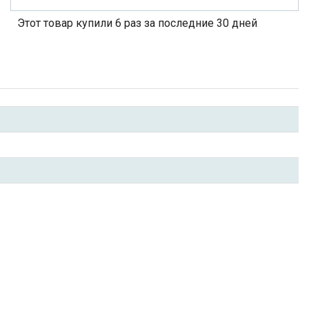
Этот товар купили 6 раз за последние 30 дней