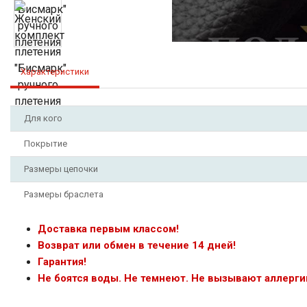
Характеристики
Для кого
Покрытие
Размеры цепочки
Размеры браслета
Доставка первым классом!
Возврат или обмен в течение 14 дней!
Гарантия!
Не боятся воды. Не темнеют. Не вызывают аллерги