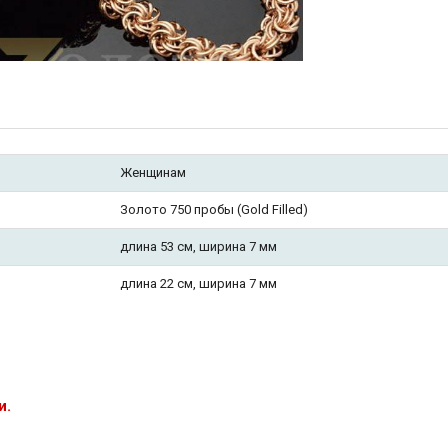
Женщинам
Золото 750 пробы (Gold Filled)
длина 53 см, ширина 7 мм
длина 22 см, ширина 7 мм
и.