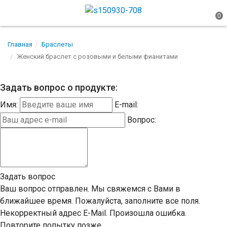
Главная
Браслеты
Женский браслет с розовыми и белыми фианитами
Задать вопрос о продукте:
Имя:
E-mail:
Вопрос:
Задать вопрос
Ваш вопрос отправлен. Мы свяжемся с Вами в
ближайшее время.
Пожалуйста, заполните все поля.
Некорректный адрес E-Mail.
Произошла ошибка.
Повторите попытку позже.