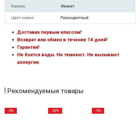
Камень
Фианит
Цвет камня
Разноцветный
Доставка первым классом!
Возврат или обмен в течение 14 дней!
Гарантия!
Не боятся воды. Не темнеют. Не вызывают
аллергии.
Рекомендуемые товары
-5%
-22%
-5%