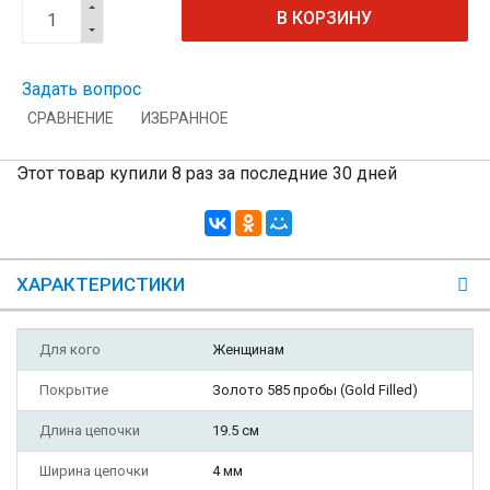
Задать вопрос
СРАВНЕНИЕ
ИЗБРАННОЕ
Этот товар купили 8 раз за последние 30 дней
ХАРАКТЕРИСТИКИ
Для кого
Женщинам
Покрытие
Золото 585 пробы (Gold Filled)
Длина цепочки
19.5 см
Ширина цепочки
4 мм