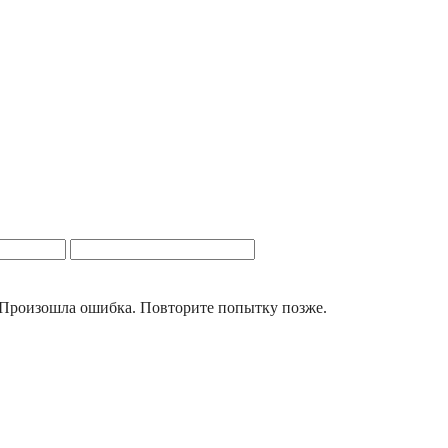
Произошла ошибка. Повторите попытку позже.