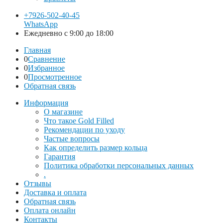
+7926-502-40-45
WhatsApp
Ежедневно с 9:00 до 18:00
Главная
0
Сравнение
0
Избранное
0
Просмотренное
Обратная связь
Информация
О магазине
Что такое Gold Filled
Рекомендации по уходу
Частые вопросы
Как определить размер кольца
Гарантия
Политика обработки персональных данных
.
Отзывы
Доставка и оплата
Обратная связь
Оплата онлайн
Контакты