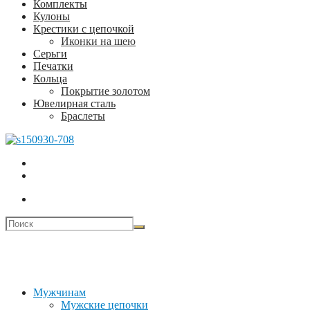
Комплекты
Кулоны
Крестики с цепочкой
Иконки на шею
Серьги
Печатки
Кольца
Покрытие золотом
Ювелирная сталь
Браслеты
Мужчинам
Мужские цепочки