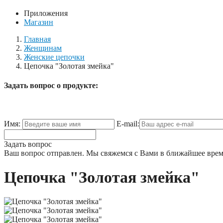
Приложения
Магазин
Главная
Женщинам
Женские цепочки
Цепочка "Золотая змейка"
Задать вопрос о продукте:
Имя:
E-mail:
Задать вопрос
Ваш вопрос отправлен. Мы свяжемся с Вами в ближайшее врем
Цепочка "Золотая змейка"