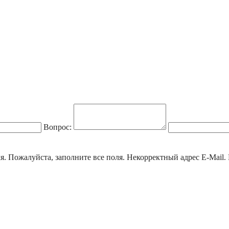
Вопрос:
я.
Пожалуйста, заполните все поля.
Некорректный адрес E-Mail.