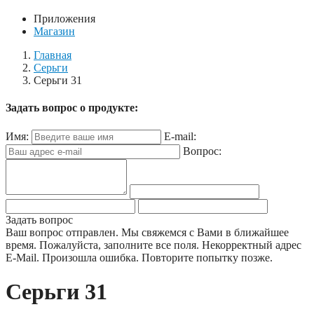
Приложения
Магазин
Главная
Серьги
Серьги 31
Задать вопрос о продукте:
Имя:
E-mail:
Вопрос:
Задать вопрос
Ваш вопрос отправлен. Мы свяжемся с Вами в ближайшее
время.
Пожалуйста, заполните все поля.
Некорректный адрес
E-Mail.
Произошла ошибка. Повторите попытку позже.
Серьги 31