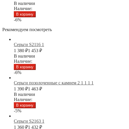
В наличии
Наличие:
В корзину
-6%
Рекомендуем посмотреть
Серьги S2116 1
1 380
₽
1 453
₽
В наличии
Наличие:
В корзину
-6%
Серьги позолоченные с камнем 2 1 1 1 1
1 390
₽
1 463
₽
В наличии
Наличие:
В корзину
-5%
Серьги S2163 1
1 360
₽
1 432
₽