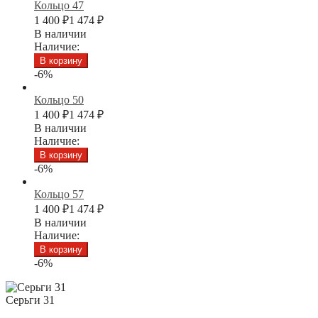
Кольцо 47
1 400
₽
1 474
₽
В наличии
Наличие:
В корзину
-6%
Кольцо 50
1 400
₽
1 474
₽
В наличии
Наличие:
В корзину
-6%
Кольцо 57
1 400
₽
1 474
₽
В наличии
Наличие:
В корзину
-6%
Серьги 31