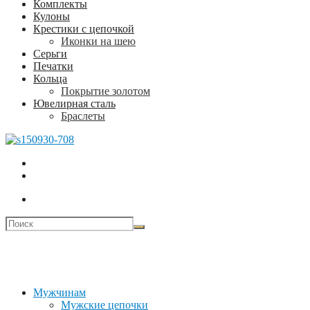
Комплекты
Кулоны
Крестики с цепочкой
Иконки на шею
Серьги
Печатки
Кольца
Покрытие золотом
Ювелирная сталь
Браслеты
Мужчинам
Мужские цепочки