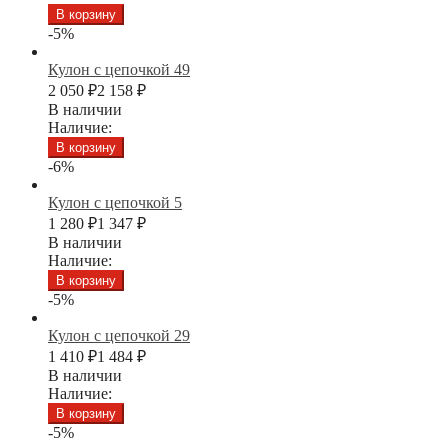
В корзину
-5%
Кулон с цепочкой 49
2 050
₽
2 158
₽
В наличии
Наличие:
В корзину
-6%
Кулон с цепочкой 5
1 280
₽
1 347
₽
В наличии
Наличие:
В корзину
-5%
Кулон с цепочкой 29
1 410
₽
1 484
₽
В наличии
Наличие:
В корзину
-5%