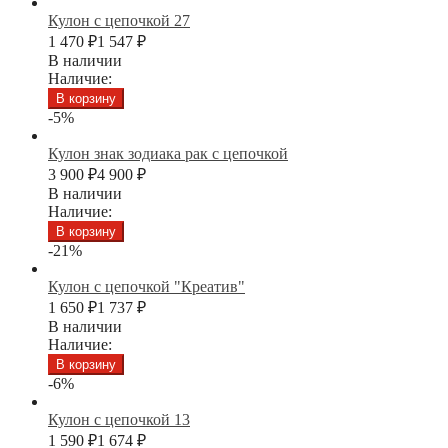
Кулон с цепочкой 27
1 470
₽
1 547
₽
В наличии
Наличие:
В корзину
-5%
Кулон знак зодиака рак с цепочкой
3 900
₽
4 900
₽
В наличии
Наличие:
В корзину
-21%
Кулон с цепочкой "Креатив"
1 650
₽
1 737
₽
В наличии
Наличие:
В корзину
-6%
Кулон с цепочкой 13
1 590
₽
1 674
₽