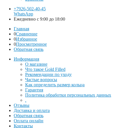
+7926-502-40-45
WhatsApp
Ежедневно с 9:00 до 18:00
Главная
0
Сравнение
0
Избранное
0
Просмотренное
Обратная связь
Информация
О магазине
Что такое Gold Filled
Рекомендации по уходу
Частые вопросы
Как определить размер кольца
Гарантия
Политика обработки персональных данных
.
Отзывы
Доставка и оплата
Обратная связь
Оплата онлайн
Контакты