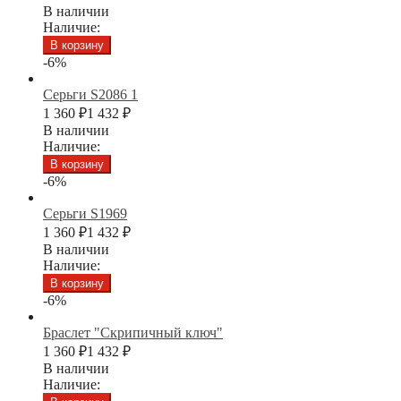
В наличии
Наличие:
В корзину
-6%
Серьги S2086 1
1 360
₽
1 432
₽
В наличии
Наличие:
В корзину
-6%
Серьги S1969
1 360
₽
1 432
₽
В наличии
Наличие:
В корзину
-6%
Браслет "Скрипичный ключ"
1 360
₽
1 432
₽
В наличии
Наличие: