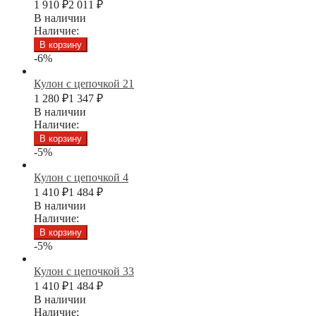
1 910
₽
2 011
₽
В наличии
Наличие:
В корзину
-6%
Кулон с цепочкой 21
1 280
₽
1 347
₽
В наличии
Наличие:
В корзину
-5%
Кулон с цепочкой 4
1 410
₽
1 484
₽
В наличии
Наличие:
В корзину
-5%
Кулон с цепочкой 33
1 410
₽
1 484
₽
В наличии
Наличие: