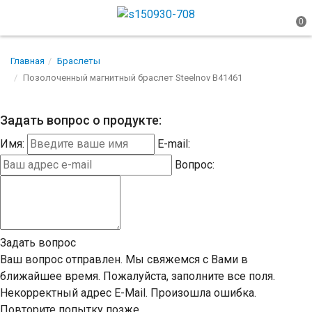
Главная
Браслеты
Позолоченный магнитный браслет Steelnov B41461
Задать вопрос о продукте:
Имя:
E-mail:
Вопрос:
Задать вопрос
Ваш вопрос отправлен. Мы свяжемся с Вами в
ближайшее время.
Пожалуйста, заполните все поля.
Некорректный адрес E-Mail.
Произошла ошибка.
Повторите попытку позже.