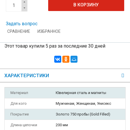
Задать вопрос
СРАВНЕНИЕ
ИЗБРАННОЕ
Этот товар купили 5 раз за последние 30 дней
ХАРАКТЕРИСТИКИ
Материал
Ювелирная сталь и магниты
Для кого
Мужчинам, Женщинам, Унисекс
Покрытие
Золото 750 пробы (Gold Filled)
Длина цепочки
200 мм