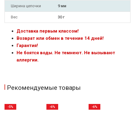
Ширина цепочки
9 мм
Вес
30 г
Доставка первым классом!
Возврат или обмен в течение 14 дней!
Гарантия!
Не боятся воды. Не темнеют. Не вызывают
аллергии.
Рекомендуемые товары
-5%
-6%
-6%