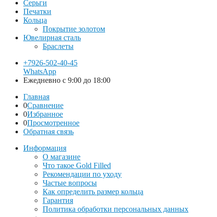
Серьги
Печатки
Кольца
Покрытие золотом
Ювелирная сталь
Браслеты
+7926-502-40-45
WhatsApp
Ежедневно с 9:00 до 18:00
Главная
0
Сравнение
0
Избранное
0
Просмотренное
Обратная связь
Информация
О магазине
Что такое Gold Filled
Рекомендации по уходу
Частые вопросы
Как определить размер кольца
Гарантия
Политика обработки персональных данных