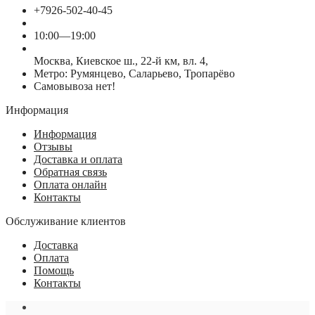
+7926-502-40-45
10:00—19:00
Москва, Киевское ш., 22-й км, вл. 4,
Метро: Румянцево, Саларьево, Тропарёво
Самовывоза нет!
Информация
Информация
Отзывы
Доставка и оплата
Обратная связь
Оплата онлайн
Контакты
Обслуживание клиентов
Доставка
Оплата
Помощь
Контакты