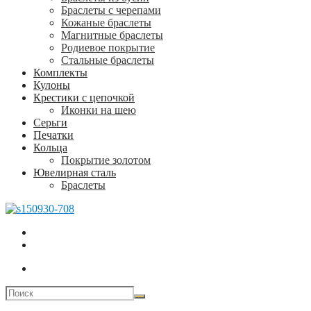
Браслеты с черепами
Кожаные браслеты
Магнитные браслеты
Родиевое покрытие
Стальные браслеты
Комплекты
Кулоны
Крестики с цепочкой
Иконки на шею
Серьги
Печатки
Кольца
Покрытие золотом
Ювелирная сталь
Браслеты