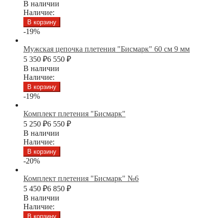
В наличии
Наличие:
В корзину
-19%
Мужская цепочка плетения "Бисмарк" 60 см 9 мм
5 350
₽
6 550
₽
В наличии
Наличие:
В корзину
-19%
Комплект плетения "Бисмарк"
5 250
₽
6 550
₽
В наличии
Наличие:
В корзину
-20%
Комплект плетения "Бисмарк" №6
5 450
₽
6 850
₽
В наличии
Наличие:
В корзину