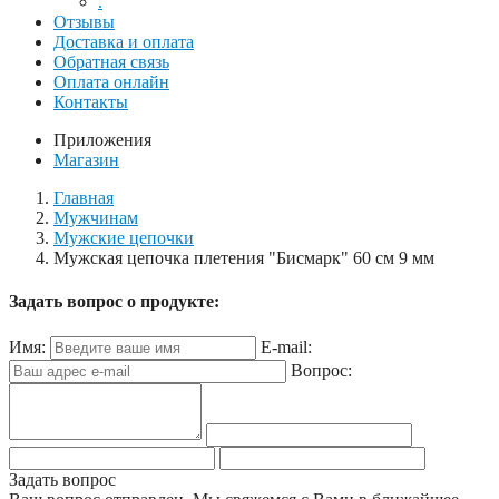
.
Отзывы
Доставка и оплата
Обратная связь
Оплата онлайн
Контакты
Приложения
Магазин
Главная
Мужчинам
Мужские цепочки
Мужская цепочка плетения "Бисмарк" 60 см 9 мм
Задать вопрос о продукте:
Имя:
E-mail:
Вопрос:
Задать вопрос