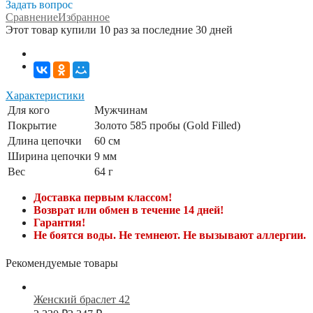
Задать вопрос
Сравнение
Избранное
Этот товар купили 10 раз за последние 30 дней
Характеристики
Для кого
Мужчинам
Покрытие
Золото 585 пробы (Gold Filled)
Длина цепочки
60 см
Ширина цепочки
9 мм
Вес
64 г
Доставка первым классом!
Возврат или обмен в течение 14 дней!
Гарантия!
Не боятся воды. Не темнеют. Не вызывают аллергии.
Рекомендуемые товары
Женский браслет 42