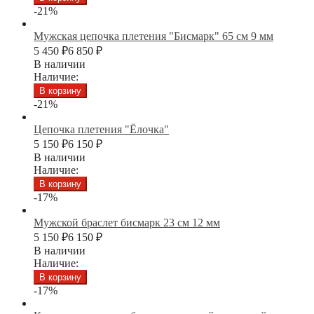
-21%
Мужская цепочка плетения "Бисмарк" 65 см 9 мм
5 450
₽
6 850
₽
В наличии
Наличие:
В корзину
-21%
Цепочка плетения "Ёлочка"
5 150
₽
6 150
₽
В наличии
Наличие:
В корзину
-17%
Мужской браслет бисмарк 23 см 12 мм
5 150
₽
6 150
₽
В наличии
Наличие:
В корзину
-17%